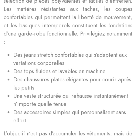
sélection de pièces polyvalentes et faciles d’entretien.
Les matières résistantes aux taches, les coupes
confortables qui permettent la liberté de mouvement,
et les basiques intemporels constituent les fondations
d’une garde-robe fonctionnelle. Privilégiez notamment
:
Des jeans stretch confortables qui s’adaptent aux
variations corporelles
Des tops fluides et lavables en machine
Des chaussures plates élégantes pour courir après
les petits
Une veste structurée qui rehausse instantanément
n’importe quelle tenue
Des accessoires simples qui personnalisent sans
effort
L’objectif n’est pas d’accumuler les vêtements, mais de