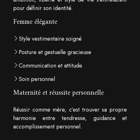
pour définir son identité.
Femme élégante
Style vestimentaire soigné
Posture et gestuelle gracieuse
Communication et attitude
Soin personnel
Maternité et réussite personnelle
Réussir comme mère, c’est trouver sa propre
harmonie entre tendresse, guidance et
accomplissement personnel.