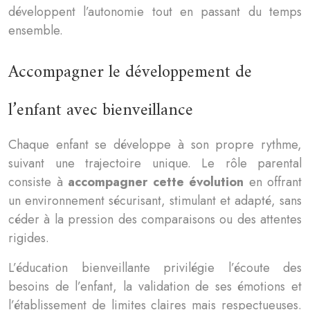
développent l’autonomie tout en passant du temps
ensemble.
Accompagner le développement de
l’enfant avec bienveillance
Chaque enfant se développe à son propre rythme,
suivant une trajectoire unique. Le rôle parental
consiste à
accompagner cette évolution
en offrant
un environnement sécurisant, stimulant et adapté, sans
céder à la pression des comparaisons ou des attentes
rigides.
L’éducation bienveillante privilégie l’écoute des
besoins de l’enfant, la validation de ses émotions et
l’établissement de limites claires mais respectueuses.