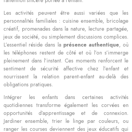
l’attention sincère portée à l’enfant.
Les activités peuvent être aussi variées que les
personnalités familiales : cuisine ensemble, bricolage
créatif, promenades dans la nature, lecture partagée,
jeux de société, ou simplement discussions complices.
L’essentiel réside dans la
présence authentique
, où
les téléphones restent de côté et où l’on s’immerge
pleinement dans l’instant. Ces moments renforcent le
sentiment de sécurité affective chez l’enfant et
nourrissent la relation parent-enfant au-delà des
obligations pratiques.
Intégrer les enfants dans certaines activités
quotidiennes transforme également les corvées en
opportunités d’apprentissage et de connexion.
Jardiner ensemble, trier le linge par couleurs, ou
ranger les courses deviennent des jeux éducatifs qui