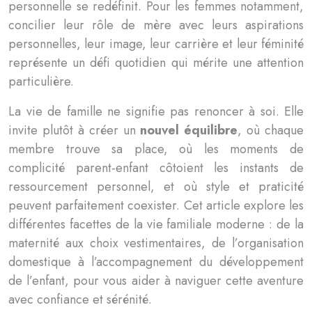
personnelle se redéfinit. Pour les femmes notamment,
concilier leur rôle de mère avec leurs aspirations
personnelles, leur image, leur carrière et leur féminité
représente un défi quotidien qui mérite une attention
particulière.
La vie de famille ne signifie pas renoncer à soi. Elle
invite plutôt à créer un
nouvel équilibre
, où chaque
membre trouve sa place, où les moments de
complicité parent-enfant côtoient les instants de
ressourcement personnel, et où style et praticité
peuvent parfaitement coexister. Cet article explore les
différentes facettes de la vie familiale moderne : de la
maternité aux choix vestimentaires, de l’organisation
domestique à l’accompagnement du développement
de l’enfant, pour vous aider à naviguer cette aventure
avec confiance et sérénité.