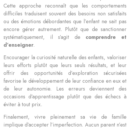
Cette approche reconnaît que les comportements
difficiles traduisent souvent des besoins non satisfaits
ou des émotions débordantes que l’enfant ne sait pas
encore gérer autrement. Plutôt que de sanctionner
systématiquement, il s’agit de
comprendre et
d’enseigner
.
Encourager la curiosité naturelle des enfants, valoriser
leurs efforts plutôt que leurs seuls résultats, et leur
offrir des opportunités d’exploration sécurisées
favorise le développement de leur confiance en eux et
de leur autonomie. Les erreurs deviennent des
occasions d’apprentissage plutôt que des échecs à
éviter à tout prix.
Finalement, vivre pleinement sa vie de famille
implique d’accepter l’imperfection. Aucun parent n’est