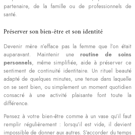
partenaire, de la famille ou de professionnels de
santé.
Préserver son bien-être et son identité
Devenir mère n’efface pas la femme que l’on était
auparavant. Maintenir une
routine de soins
personnels
, même simplifiée, aide à préserver ce
sentiment de continuité identitaire. Un rituel beauté
adapté de quelques minutes, une tenue dans laquelle
on se sent bien, ou simplement un moment quotidien
consacré à une activité plaisante font toute la
différence.
Pensez à votre bien-être comme à un vase qu’il faut
remplir régulièrement : lorsqu’il est vide, il devient
impossible de donner aux autres. S’accorder du temps