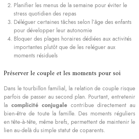
Planifier les menus de la semaine pour éviter le
stress quotidien des repas
Déléguer certaines tâches selon l’âge des enfants
pour développer leur autonomie
Bloquer des plages horaires dédiées aux activités
importantes plutôt que de les reléguer aux
moments résiduels
Préserver le couple et les moments pour soi
Dans le tourbillon familial, la relation de couple risque
parfois de passer au second plan. Pourtant, entretenir
la
complicité conjugale
contribue directement au
bien-être de toute la famille. Des moments réguliers
en tête-à-tête, même brefs, permettent de maintenir le
lien au-delà du simple statut de coparents.