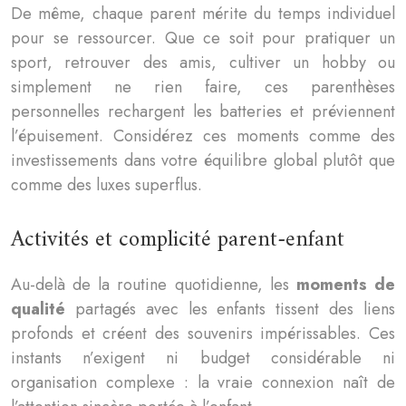
De même, chaque parent mérite du temps individuel
pour se ressourcer. Que ce soit pour pratiquer un
sport, retrouver des amis, cultiver un hobby ou
simplement ne rien faire, ces parenthèses
personnelles rechargent les batteries et préviennent
l’épuisement. Considérez ces moments comme des
investissements dans votre équilibre global plutôt que
comme des luxes superflus.
Activités et complicité parent-enfant
Au-delà de la routine quotidienne, les
moments de
qualité
partagés avec les enfants tissent des liens
profonds et créent des souvenirs impérissables. Ces
instants n’exigent ni budget considérable ni
organisation complexe : la vraie connexion naît de