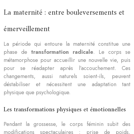
La maternité : entre bouleversements et
émerveillement
La période qui entoure la maternité constitue une
phase de
transformation radicale
. Le corps se
métamorphose pour accueillir une nouvelle vie, puis
pour se réadapter après l’accouchement. Ces
changements, aussi naturels soient-ils, peuvent
déstabiliser et nécessitent une adaptation tant
physique que psychologique.
Les transformations physiques et émotionnelles
Pendant la grossesse, le corps féminin subit des
modifications spectaculaires : prise de poids,