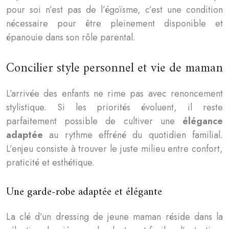
pour soi n’est pas de l’égoïsme, c’est une condition
nécessaire pour être pleinement disponible et
épanouie dans son rôle parental.
Concilier style personnel et vie de maman
L’arrivée des enfants ne rime pas avec renoncement
stylistique. Si les priorités évoluent, il reste
parfaitement possible de cultiver une
élégance
adaptée
au rythme effréné du quotidien familial.
L’enjeu consiste à trouver le juste milieu entre confort,
praticité et esthétique.
Une garde-robe adaptée et élégante
La clé d’un dressing de jeune maman réside dans la