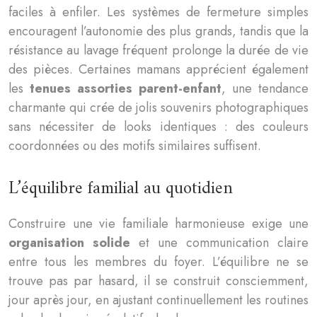
faciles à enfiler. Les systèmes de fermeture simples
encouragent l’autonomie des plus grands, tandis que la
résistance au lavage fréquent prolonge la durée de vie
des pièces. Certaines mamans apprécient également
les
tenues assorties parent-enfant
, une tendance
charmante qui crée de jolis souvenirs photographiques
sans nécessiter de looks identiques : des couleurs
coordonnées ou des motifs similaires suffisent.
L’équilibre familial au quotidien
Construire une vie familiale harmonieuse exige une
organisation solide
et une communication claire
entre tous les membres du foyer. L’équilibre ne se
trouve pas par hasard, il se construit consciemment,
jour après jour, en ajustant continuellement les routines