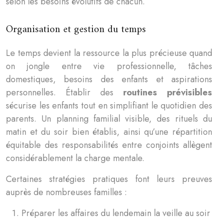
selon les besoins évolutifs de chacun.
Organisation et gestion du temps
Le temps devient la ressource la plus précieuse quand
on jongle entre vie professionnelle, tâches
domestiques, besoins des enfants et aspirations
personnelles. Établir des
routines prévisibles
sécurise les enfants tout en simplifiant le quotidien des
parents. Un planning familial visible, des rituels du
matin et du soir bien établis, ainsi qu’une répartition
équitable des responsabilités entre conjoints allègent
considérablement la charge mentale.
Certaines stratégies pratiques font leurs preuves
auprès de nombreuses familles :
Préparer les affaires du lendemain la veille au soir