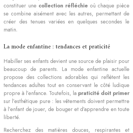
constituer une
collection réfléchie
où chaque pièce
se combine aisément avec les autres, permettant de
créer des tenues variées en quelques secondes le
matin.
La mode enfantine : tendances et praticité
Habiller ses enfants devient une source de plaisir pour
beaucoup de parents. La mode enfantine actuelle
propose des collections adorables qui reflètent les
tendances adultes tout en conservant le côté ludique
propre à l’enfance. Toutefois, la
praticité doit primer
sur l’esthétique pure : les vêtements doivent permettre
à l’enfant de jouer, de bouger et d’apprendre en toute
liberté.
Recherchez des matières douces, respirantes et