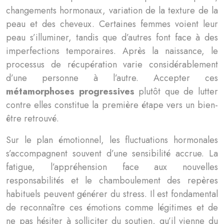
changements hormonaux, variation de la texture de la
peau et des cheveux. Certaines femmes voient leur
peau s’illuminer, tandis que d’autres font face à des
imperfections temporaires. Après la naissance, le
processus de récupération varie considérablement
d’une personne à l’autre. Accepter ces
métamorphoses progressives
plutôt que de lutter
contre elles constitue la première étape vers un bien-
être retrouvé.
Sur le plan émotionnel, les fluctuations hormonales
s’accompagnent souvent d’une sensibilité accrue. La
fatigue, l’appréhension face aux nouvelles
responsabilités et le chamboulement des repères
habituels peuvent générer du stress. Il est fondamental
de reconnaître ces émotions comme légitimes et de
ne pas hésiter à solliciter du soutien, qu’il vienne du