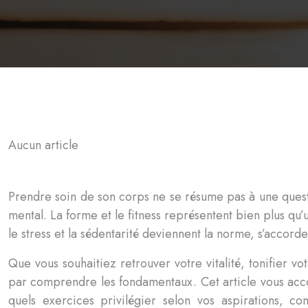
Aucun article
Prendre soin de son corps ne se résume pas à une questi
mental. La forme et le fitness représentent bien plus qu’u
le stress et la sédentarité deviennent la norme, s’acco
Que vous souhaitiez retrouver votre vitalité, tonifier
par comprendre les fondamentaux. Cet article vous accom
quels exercices privilégier selon vos aspirations, c