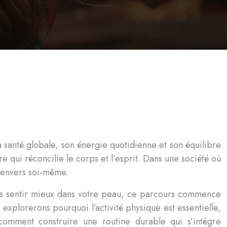
 santé globale, son énergie quotidienne et son équilibre
re qui réconcilie le corps et l’esprit. Dans une société où
e envers soi-même.
vous sentir mieux dans votre peau, ce parcours commence
xplorerons pourquoi l’activité physique est essentielle,
 comment construire une routine durable qui s’intègre